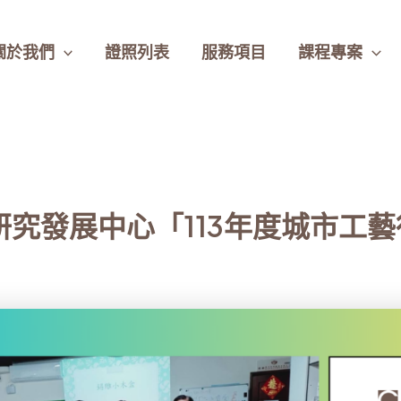
關於我們
證照列表
服務項目
課程專案
研究發展中心「113年度城市工