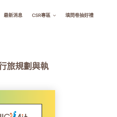
最新消息
CSR專區
填問卷抽好禮
藝行旅規劃與執