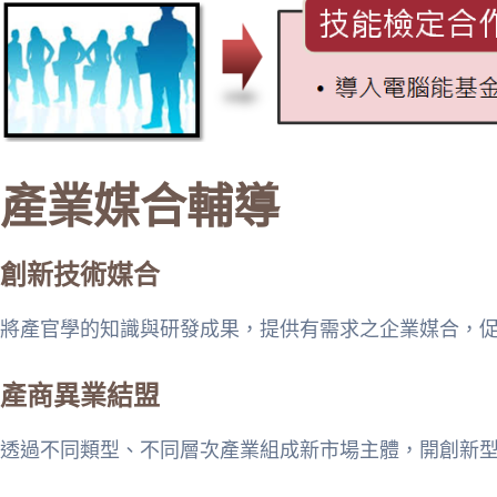
產業媒合輔導
創新技術媒合​
將產官學的知識與研發成果，提供有需求之企業媒合，
產商異業結盟
透過不同類型、不同層次產業組成新市場主體，開創新