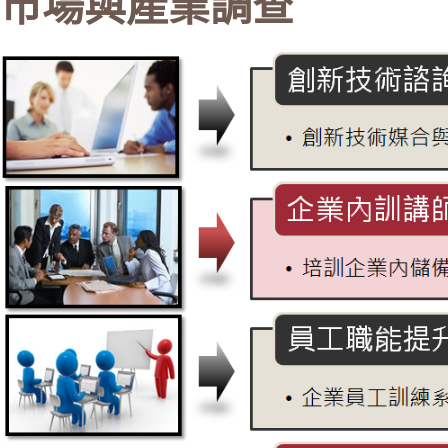
市場與產業調查