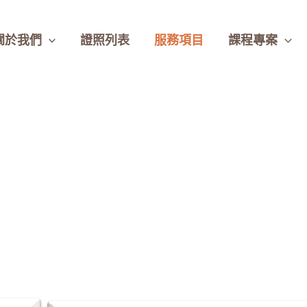
關於我們
證照列表
服務項目
課程專案