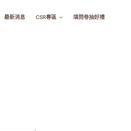
最新消息
CSR專區
填問卷抽好禮