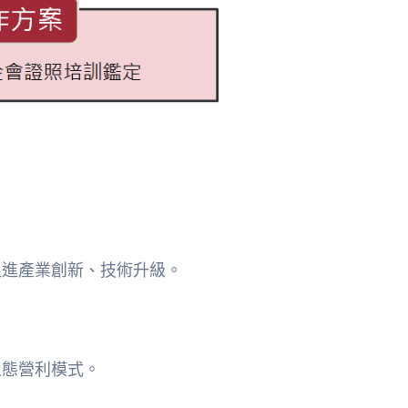
促進產業創新、技術升級。
型態營利模式。