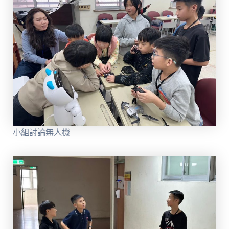
小組討論無人機