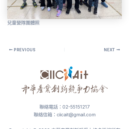
兒童營隊團體照
Post
PREVIOUS
NEXT
navigation
聯絡電話：02-55151217
聯絡信箱：ciicait@gmail.com