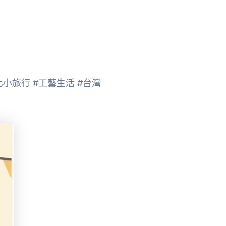
化小旅行 #工藝生活 #台灣