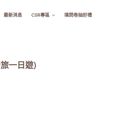
最新消息
CSR專區
填問卷抽好禮
行旅一日遊)