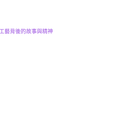
工藝背後的故事與精神