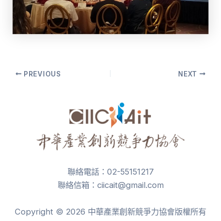
Post
PREVIOUS
NEXT
navigation
聯絡電話：02-55151217
聯絡信箱：ciicait@gmail.com
Copyright © 2026 中華產業創新競爭力協會版權所有