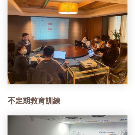
不定期教育訓練