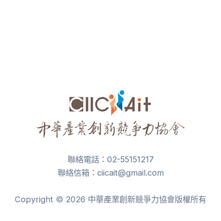
聯絡電話：02-55151217
聯絡信箱：ciicait@gmail.com
Copyright © 2026 中華產業創新競爭力協會版權所有