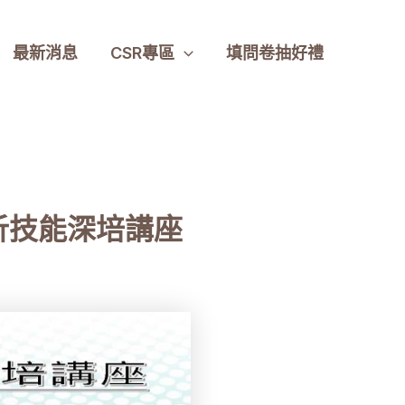
最新消息
CSR專區
填問卷抽好禮
分析技能深培講座