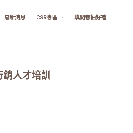
最新消息
CSR專區
填問卷抽好禮
慧行銷人才培訓