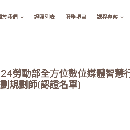
關於我們
證照列表
服務項目
課程專案
4-2024勞動部全方位數位媒體智
劃規劃師(認證名單)