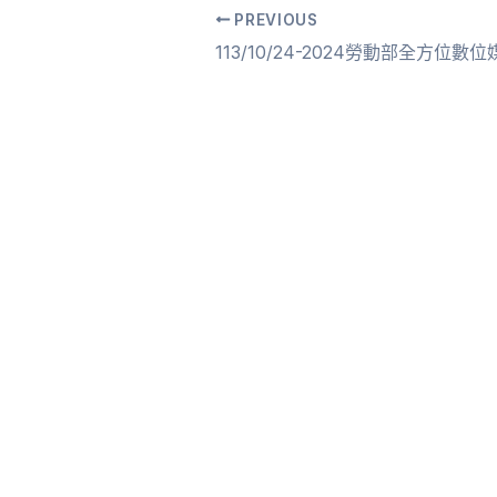
PREVIOUS
Post
navigation