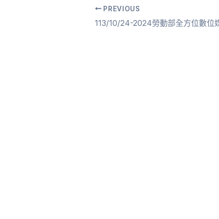
PREVIOUS
Post
navigation