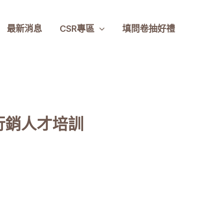
最新消息
CSR專區
填問卷抽好禮
慧行銷人才培訓