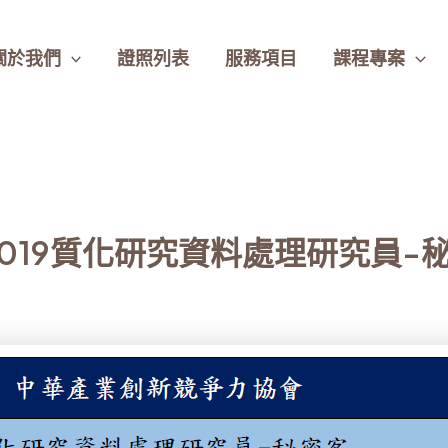
關於我們
證照列表
服務項目
課程專案
1 -2019質化研究資料處理研究員