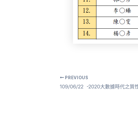
PREVIOUS
Post
navigation