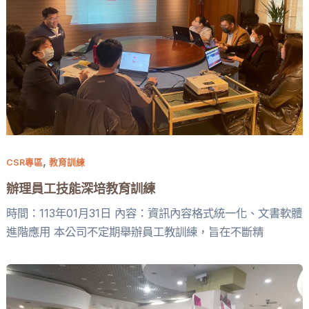
,
CSR專區
教育訓練
辦理員工技能深培教育訓練
時間：113年01月31日 內容：資訊內容格式統一化、文書軟體
進階應用 本公司不定期舉辦員工教訓練，旨在不斷精