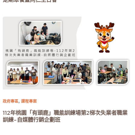
,
政府專區
課程專案
112年桃園「有頭鹿」職能訓練場第2梯次失業者職業
訓練-自媒體行銷企劃班