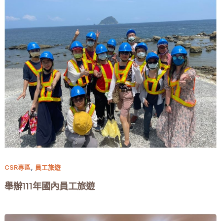
,
CSR專區
員工旅遊
舉辦111年國內員工旅遊