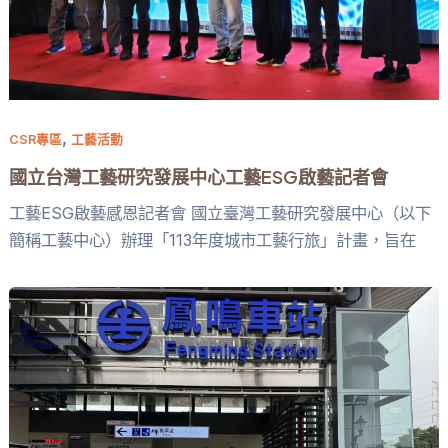
,
CSR專區
工藝活動
國立台灣工藝研究發展中心工藝ESG啟藝記者會
工藝ESG啟藝感恩記者會 國立臺灣工藝研究發展中心（以下
簡稱工藝中心）辦理「113年度城市工藝行旅」計畫，旨在