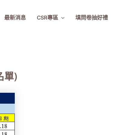
最新消息
CSR專區
填問卷抽好禮
名單)