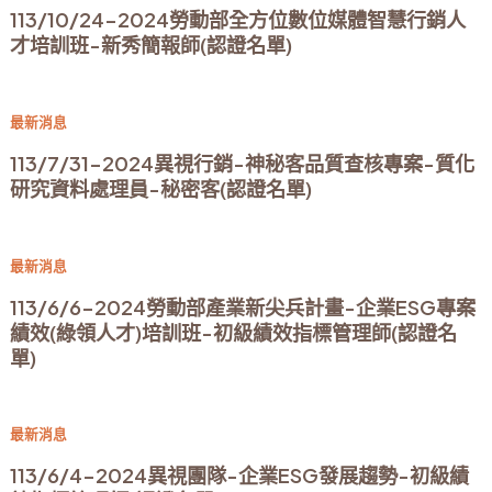
113/10/24-2024勞動部全方位數位媒體智慧行銷人
才培訓班-新秀簡報師(認證名單)
最新消息
113/7/31-2024異視行銷-神秘客品質查核專案-質化
研究資料處理員-秘密客(認證名單)
最新消息
113/6/6-2024勞動部產業新尖兵計畫-企業ESG專案
績效(綠領人才)培訓班-初級績效指標管理師(認證名
單)
最新消息
113/6/4-2024異視團隊-企業ESG發展趨勢-初級績