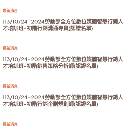
最新消息
113/10/24-2024勞動部全方位數位媒體智慧行銷人
才培訓班-初階行銷溝通專員(認證名單)
最新消息
113/10/24-2024勞動部全方位數位媒體智慧行銷人
才培訓班-初階銷售策略分析師(認證名單)
最新消息
113/10/24-2024勞動部全方位數位媒體智慧行銷人
才培訓班-初階行銷企劃規劃師(認證名單)
最新消息