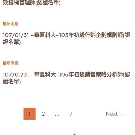
效指標管理師(認證名單)
最新消息
107/01/31 -華夏科大-105年初級行銷企劃規劃師(認
證名單)
最新消息
107/01/31 -華夏科大-105年初級銷售策略分析師(認
證名單)
文
1
2
...
7
Next
→
章
分